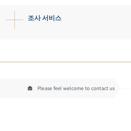
조사 서비스
Please feel welcome to contact us