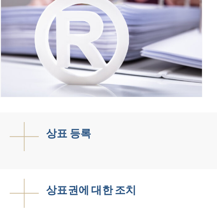
상표 등록
상표권에 대한 조치