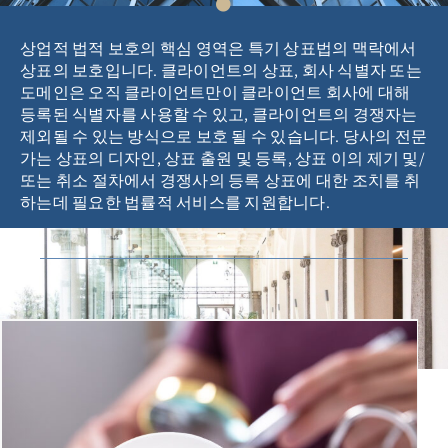
상업적 법적 보호의 핵심 영역은 특기 상표법의 맥락에서
상표의 보호입니다. 클라이언트의 상표, 회사 식별자 또는
도메인은 오직 클라이언트만이 클라이언트 회사에 대해
등록된 식별자를 사용할 수 있고, 클라이언트의 경쟁자는
제외될 수 있는 방식으로 보호 될 수 있습니다. 당사의 전문
가는 상표의 디자인, 상표 출원 및 등록, 상표 이의 제기 및/
또는 취소 절차에서 경쟁사의 등록 상표에 대한 조치를 취
하는데 필요한 법률적 서비스를 지원합니다.