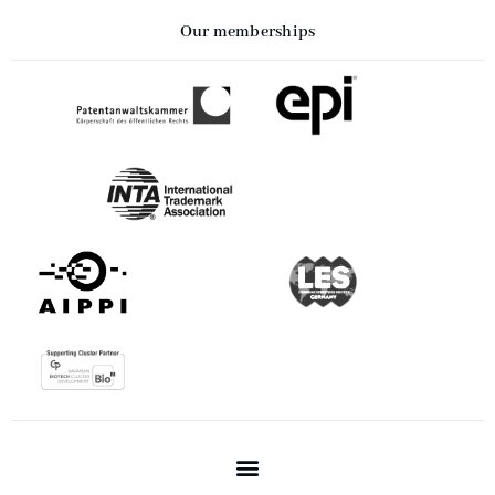
Our memberships