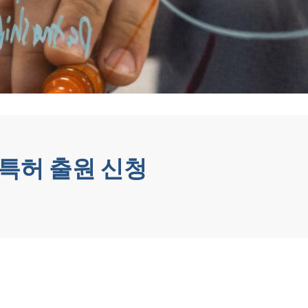
 특허 출원 신청