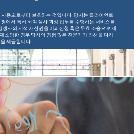
 사용으로부터 보호하는 것입니다. 당사는 클라이언트
특허청에서 특허 허여 심사 과정 업무를 수행하는 서비스를
경쟁사의 지적 재산권을 이의신청 혹은 무효 소송으로 제
 제소당한 경우 당사의 경험 많은 전문가가 최선을 다하
을 제공합니다.