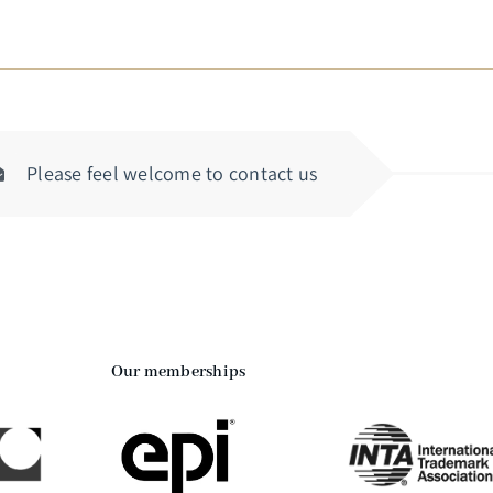
Please feel welcome to contact us
Our memberships