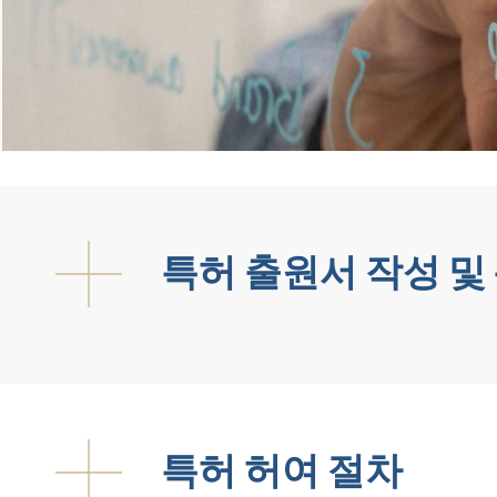
특허 출원서 작성 및
특허 허여 절차