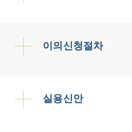
이의신청절차
실용신안