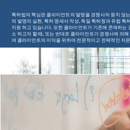
특허법의 핵심은 클라이언트의 발명을 경쟁사의 원치 않는
의 발명의 실현, 특허 명세서 작성, 독일 특허청과 유럽 
지원 하고 있습니다. 또한 클라이언트가 기존에 존재하는 
소 하고자 할 때, 또는 반대로 클라이언트가 경쟁사에 의해
여 클라이언트의 이익을 위하여 전문적이고 전략적인 자문