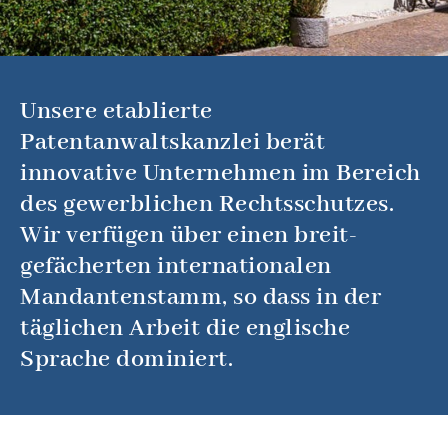
Unsere etablierte
Patentanwaltskanzlei berät
innovative Unternehmen im Bereich
des gewerblichen Rechtsschutzes.
Wir verfügen über einen breit­
gefächerten internationalen
Mandantenstamm, so dass in der
täglichen Arbeit die englische
Sprache dominiert.