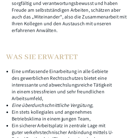
sorgfältig und verantwortungs­bewusst und haben
Freude am selbstständigen Arbeiten, schätzen aber
auch das „Miteinander“, also die Zusammenarbeit mit
Ihren Kollegen und den Austausch mit unseren
erfahrenen Anwälten.
WAS SIE ERWARTET
Eine umfassende Einarbeitung in alle Gebiete
des gewerblichen Rechtsschutzes bietet eine
interessante und abwechslungsreiche Tätigkeit
in einem stressfreien und sehr freundlichen
Arbeitsumfeld,
Eine überdurchschnittliche Vergütung
,
Ein stets kollegiales und angenehmes
Betriebsklima in einem jungen Team,
Ein sicherer Arbeitsplatz in zentrale Lage mit
guter verkehrstechnischer Anbindung mittels U-