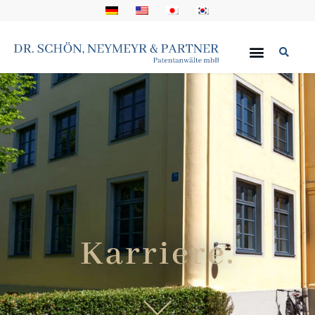
Karriere.